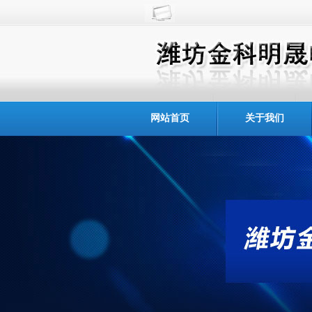
网站首页
关于我们