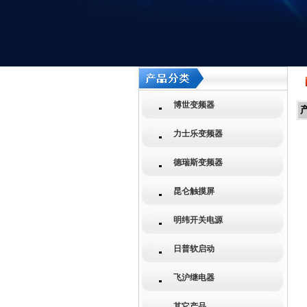
博世变频器
力士乐变频器
德瑞斯变频器
昆仑触摸屏
明纬开关电源
日普软启动
飞沪继电器
其它产品